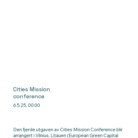
Cities Mission
conference
6.5.25, 00:00
Den fjerde utgaven av Cities Mission Conference blir
arrangert i Vilnius, Litauen (European Green Capital