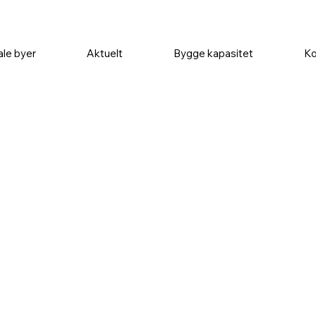
ale byer
Aktuelt
Bygge kapasitet
Ko