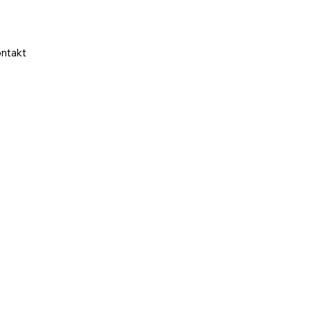
ntakt