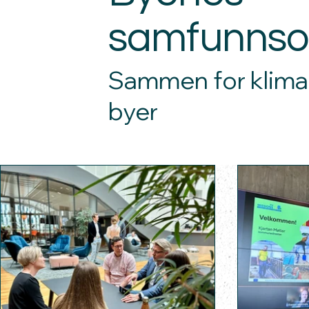
samfunnso
Sammen for klima
byer