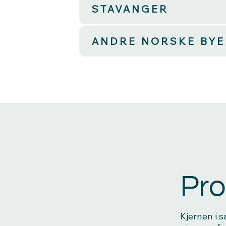
STAVANGER
ANDRE NORSKE BYE
Pro
Kjernen i 