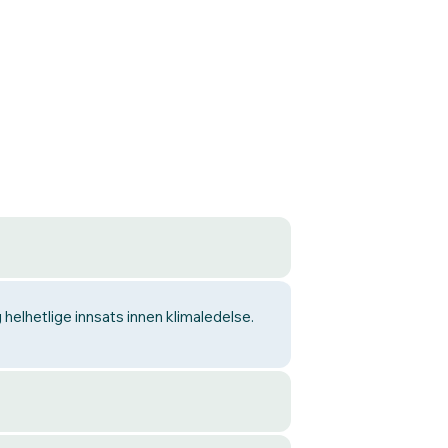
 helhetlige innsats innen klimaledelse.